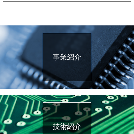
事業紹介
技術紹介