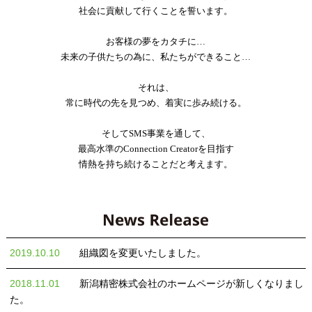
社会に貢献して行くことを誓います。
お客様の夢をカタチに…
未来の子供たちの為に、
私たちができること…
それは、
常に時代の先を見つめ、
着実に歩み続ける。
そしてSMS事業を通して、
最高水準の
Connection Creatorを目指す
情熱を持ち続けることだと考えます。
2019.10.10
組織図を変更いたしました。
2018.11.01
新潟精密株式会社のホームページが新しくなりまし
た。