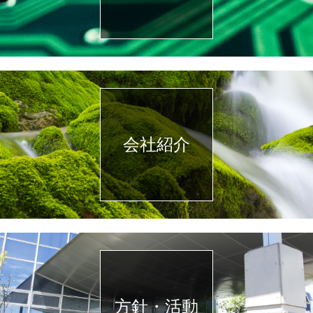
会社紹介
方針・活動