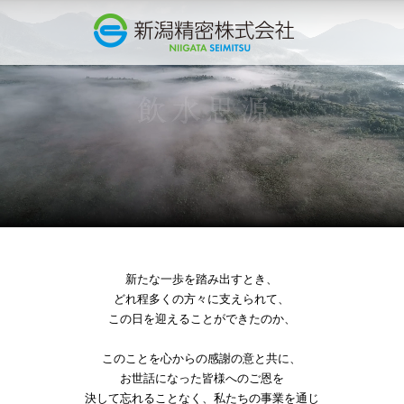
新たな一歩を踏み出すとき、
どれ程多くの方々に支えられて、
この日を迎えることができたのか、
このことを心からの感謝の意と共に、
お世話になった皆様へのご恩を
決して忘れることなく、
私たちの事業を通じ